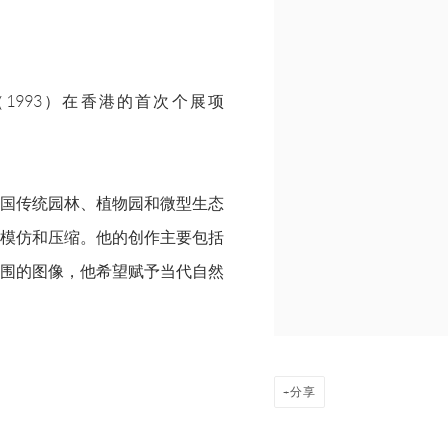
驰（1993）在香港的首次个展项
国传统园林、植物园和微型生态
模仿和压缩。他的创作主要包括
围的图像，他希望赋予当代自然
分享