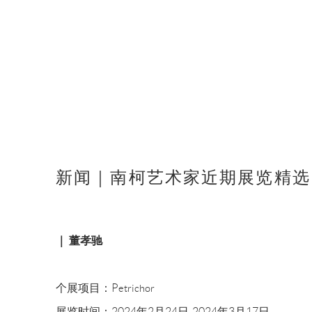
新闻｜南柯艺术家近期展览精选
｜ 董孝驰
个展项目：Petrichor
展览时间：2024年2月24日-2024年3月17日