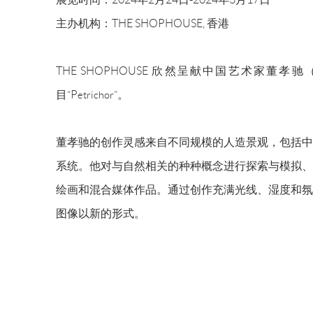
主办机构：THE SHOPHOUSE, 香港
THE SHOPHOUSE 欣然呈献中国艺术家董孝
目“Petrichor”。
董孝驰的创作灵感来自不同规模的人造景观，包括中
系统。他对与自然相关的种种概念进行探索与模拟、
绘画和混合媒体作品。通过创作充满光线、湿度和氛
图像以新的形式。