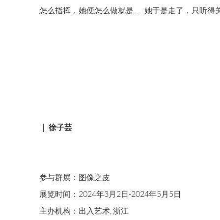
怎么指挥，她便怎么做就是……她于是走了，只听得关
｜ 徐子芸
参与群展：图像之皮
展览时间：2024年3月2日-2024年5月5日
主办机构：出入艺术, 浙江