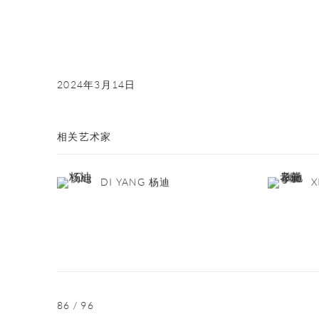
2024年3月14日
相关艺术家
DI YANG 杨迪
X
86
/ 96