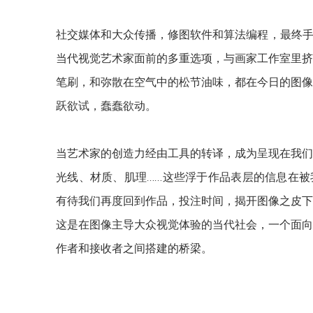
社交媒体和大众传播，修图软件和算法编程，最终手
当代视觉艺术家面前的多重选项，与画家工作室里挤
笔刷，和弥散在空气中的松节油味，都在今日的图像
跃欲试，蠢蠢欲动。
当艺术家的创造力经由工具的转译，成为呈现在我们
光线、材质、肌理……这些浮于作品表层的信息在被
有待我们再度回到作品，投注时间，揭开图像之皮下
这是在图像主导大众视觉体验的当代社会，一个面向
作者和接收者之间搭建的桥梁。