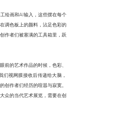
工绘画和AI输入，这些摆在每个
在调色板上的颜料，沾足色彩的
创作者们被塞满的工具箱里，跃
眼前的艺术作品的时候，色彩、
我们视网膜接收后传递给大脑，
的创作者们经历的喧嚣与寂寞。
大众的当代艺术展览，需要在创