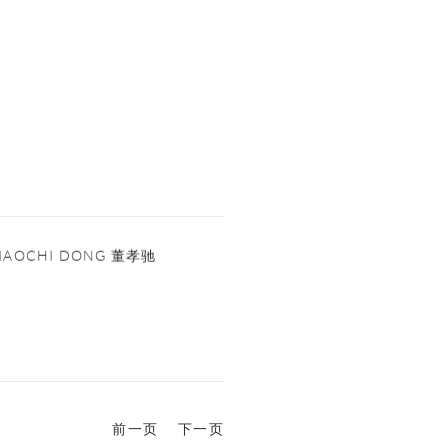
IAOCHI DONG 董孝驰
前一页
下一页