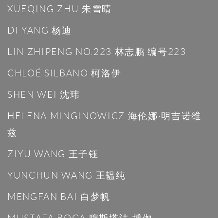
XUEQING ZHU 朱雪晴
DI YANG 杨迪
LIN ZHIPENG NO.223 林志鹏 编号223
CHLOÉ SILBANO 柯洛伊
SHEN WEI 沈玮
HELENA MINGINOWICZ 海伦娜·明吉诺维
兹
ZIYU WANG 王子钰
YUNCHUN WANG 王韫纯
MENGFAN BAI 白梦帆