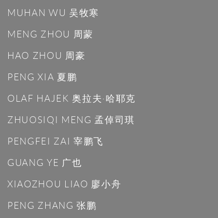
MUHAN WU 吴牧寒
MENG ZHOU 周蒙
HAO ZHOU 周豪
PENG XIA 夏鹏
OLAF HAJEK 奥拉夫·哈耶克
ZHUOSIQI MENG 孟倬司琪
PENGFEI ZAI 宰鹏飞
GUANG YE 广也
XIAOZHOU LIAO 廖小舟
PENG ZHANG 张鹏