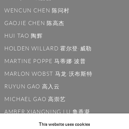
WENCUN CHEN 陈问村
GAOJIE CHEN 陈高杰
HUI TAO 陶辉
HOLDEN WILLARD 霍尔登·威勒
MARTINE POPPE 马蒂娜·波普
MARLON WOBST 马龙·沃布斯特
RUYUN GAO 高入云
MICHAEL GAO 高崇艺
AMBER XIANGNING LU 鲁香凝
This website uses cookies
KILLION HUANG 黄加煜