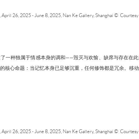
To, April 26, 2025 - June 8, 2025, Nan Ke Gallery, Shanghai © Courtes
建了一种独属于情感本身的调和
——毁灭与欢愉、缺席与存在在
的核心命题：当记忆本身已足够沉重，任何修饰都是冗余。移动
To, April 26, 2025 - June 8, 2025, Nan Ke Gallery, Shanghai © Courtes