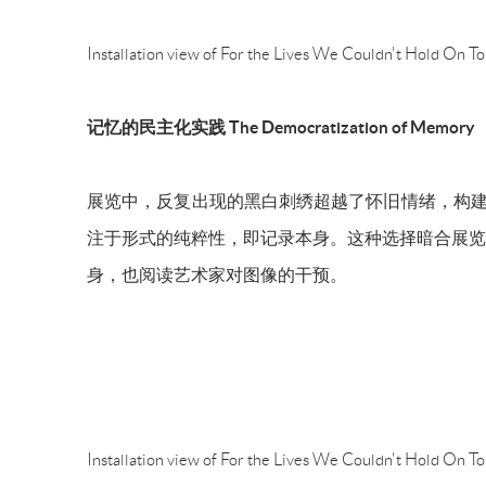
Installation view of For the Lives We Couldn't Hold On 
记忆的民主化实践
The Democratization of Memory
展览中，反复出现的黑白刺绣超越了怀旧情绪，构
注于形式的纯粹性，即记录本身。这种选择暗合展览
身，也阅读艺术家对图像的干预。
Installation view of For the Lives We Couldn't Hold On 