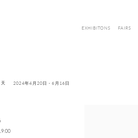
EXHIBITONS
FAIRS
夏天
2024年4月20日 - 6月16日
6
19:00