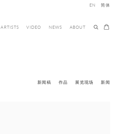
EN
简体
ARTISTS
VIDEO
NEWS
ABOUT
新闻稿
作品
展览现场
新闻