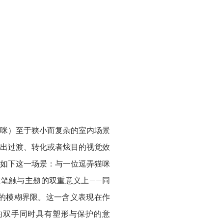
咪）至于狭小而复杂的室内场景
出过渡、转化或者炫目的视觉效
如下这一场景：与一位逗弄猫咪
笔触与主题的双重意义上——同
间的模糊界限。这一含义表现在作
的双手同时具有塑形与保护的意