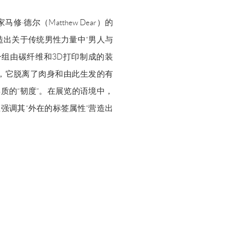
·德尔（Matthew Dear）的
出关于传统男性力量中“男人与
组由碳纤维和3D打印制成的装
，它脱离了肉身和由此生发的有
质的“韧度”。在展览的语境中，
强调其“外在的标签属性”营造出