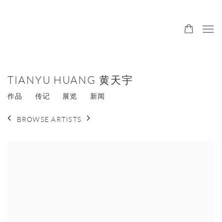
TIANYU HUANG 黄天宇
作品
传记
展览
新闻
BROWSE ARTISTS