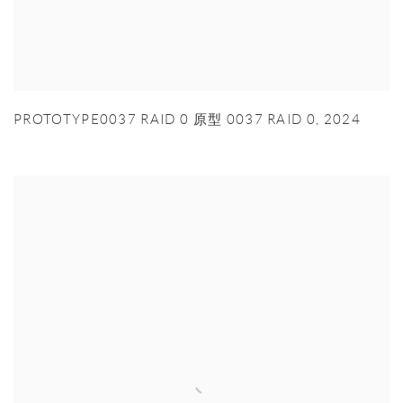
PROTOTYPE0037 RAID 0 原型 0037 RAID 0
,
2024