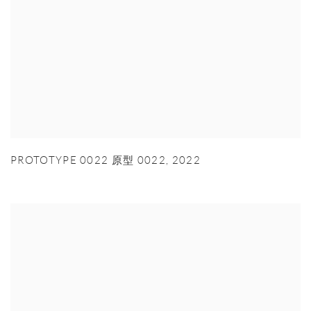
PROTOTYPE 0022 原型 0022
,
2022