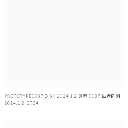
PROTOTYPE0037 DISK 2024.1.2 原型 0037 磁盘阵列
2024.1.2
,
2024