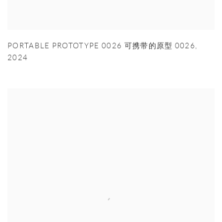
PORTABLE PROTOTYPE 0026 可携带的原型 0026
,
2024