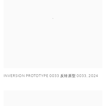
INVERSION PROTOTYPE 0033 反转原型 0033
,
2024