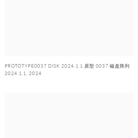
PROTOTYPE0037 DISK 2024.1.1 原型 0037 磁盘阵列
2024.1.1
,
2024